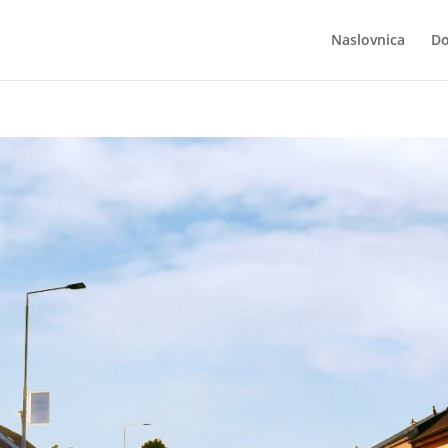
Naslovnica
Do