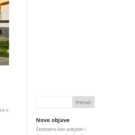
ca u
Nove objave
Čestitamo Dan pobjede i