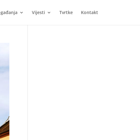
gađanja
Vijesti
Tvrtke
Kontakt