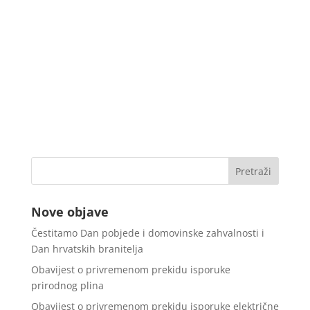
Nove objave
Čestitamo Dan pobjede i domovinske zahvalnosti i
Dan hrvatskih branitelja
Obavijest o privremenom prekidu isporuke
prirodnog plina
Obavijest o privremenom prekidu isporuke električne