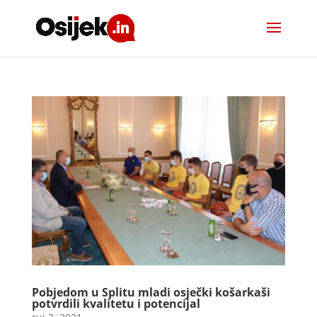
Pobjedom u Splitu mladi osječki košarkaši
potvrdili kvalitetu i potencijal