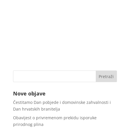
Nove objave
Čestitamo Dan pobjede i domovinske zahvalnosti i
Dan hrvatskih branitelja
Obavijest o privremenom prekidu isporuke
prirodnog plina