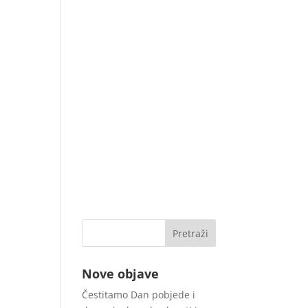
Nove objave
Čestitamo Dan pobjede i