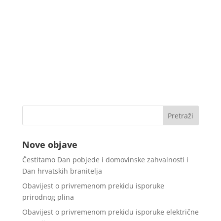
Nove objave
Čestitamo Dan pobjede i domovinske zahvalnosti i
Dan hrvatskih branitelja
Obavijest o privremenom prekidu isporuke
prirodnog plina
Obavijest o privremenom prekidu isporuke električne