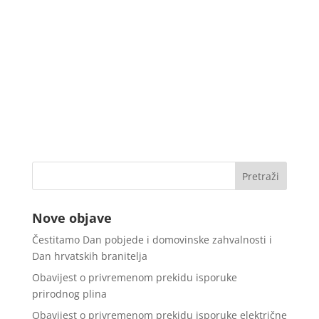
Nove objave
Čestitamo Dan pobjede i domovinske zahvalnosti i
Dan hrvatskih branitelja
Obavijest o privremenom prekidu isporuke
prirodnog plina
Obavijest o privremenom prekidu isporuke električne