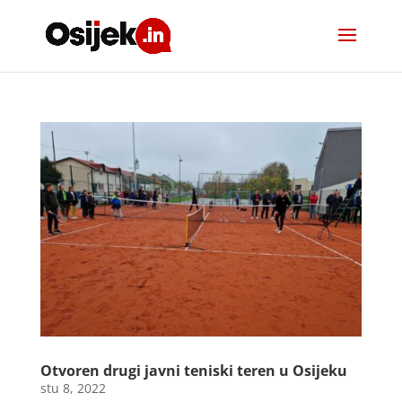
Otvoren drugi javni teniski teren u Osijeku
stu 8, 2022