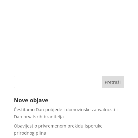
Nove objave
Čestitamo Dan pobjede i domovinske zahvalnosti i
Dan hrvatskih branitelja
Obavijest o privremenom prekidu isporuke
prirodnog plina