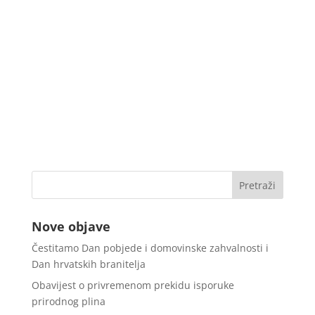
Nove objave
Čestitamo Dan pobjede i domovinske zahvalnosti i
Dan hrvatskih branitelja
Obavijest o privremenom prekidu isporuke
prirodnog plina