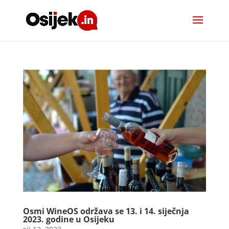
Osmi WineOS održava se 13. i 14. siječnja
2023. godine u Osijeku