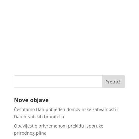
Nove objave
Čestitamo Dan pobjede i domovinske zahvalnosti i
Dan hrvatskih branitelja
Obavijest o privremenom prekidu isporuke
prirodnog plina