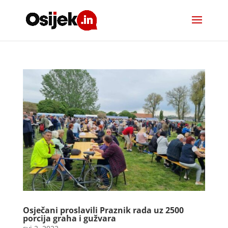
Osječani proslavili Praznik rada uz 2500
porcija graha i gužvara