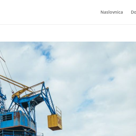
Naslovnica
Do