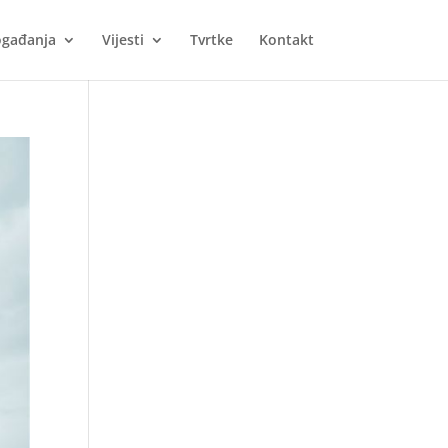
gađanja
Vijesti
Tvrtke
Kontakt