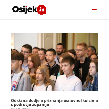
Održana dodjela priznanja osnovnoškolcima
s područja županije