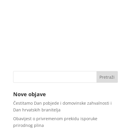
Nove objave
Čestitamo Dan pobjede i domovinske zahvalnosti i
Dan hrvatskih branitelja
Obavijest o privremenom prekidu isporuke
prirodnog plina