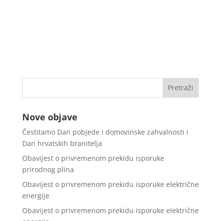
Nove objave
Čestitamo Dan pobjede i domovinske zahvalnosti i
Dan hrvatskih branitelja
Obavijest o privremenom prekidu isporuke
prirodnog plina
Obavijest o privremenom prekidu isporuke električne
energije
Obavijest o privremenom prekidu isporuke električne