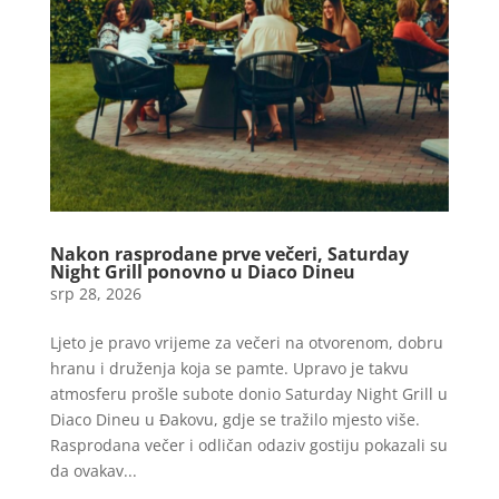
Nakon rasprodane prve večeri, Saturday
Night Grill ponovno u Diaco Dineu
srp 28, 2026
Ljeto je pravo vrijeme za večeri na otvorenom, dobru
hranu i druženja koja se pamte. Upravo je takvu
atmosferu prošle subote donio Saturday Night Grill u
Diaco Dineu u Đakovu, gdje se tražilo mjesto više.
Rasprodana večer i odličan odaziv gostiju pokazali su
da ovakav...