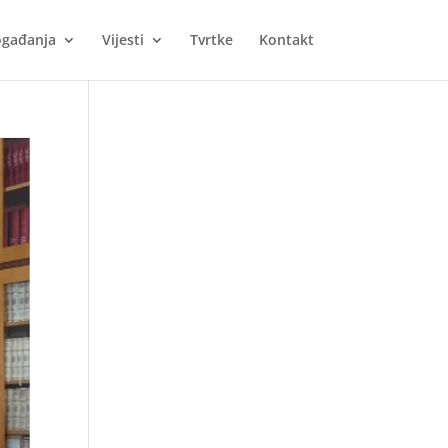
gađanja
Vijesti
Tvrtke
Kontakt