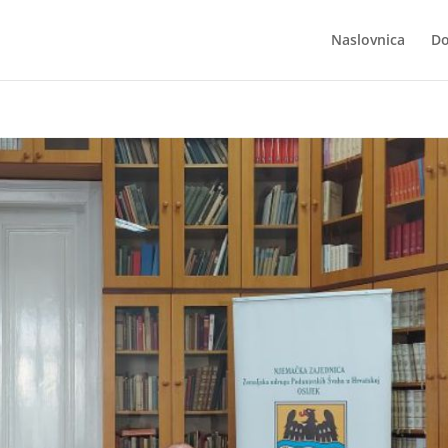
Naslovnica
Do