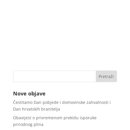
Nove objave
Čestitamo Dan pobjede i domovinske zahvalnosti i
Dan hrvatskih branitelja
Obavijest o privremenom prekidu isporuke
prirodnog plina