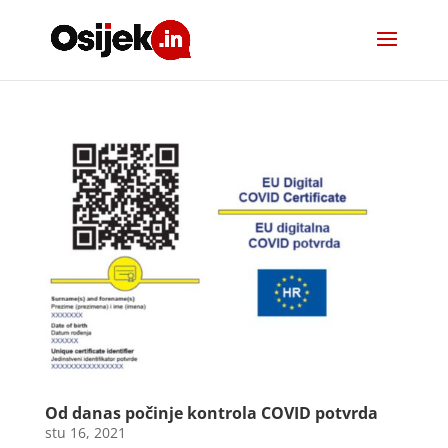
Od danas počinje kontrola COVID potvrda
stu 16, 2021