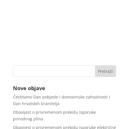
Nove objave
Čestitamo Dan pobjede i domovinske zahvalnosti i
Dan hrvatskih branitelja
Obavijest o privremenom prekidu isporuke
prirodnog plina
Obavijest o privremenom prekidu isporuke električne