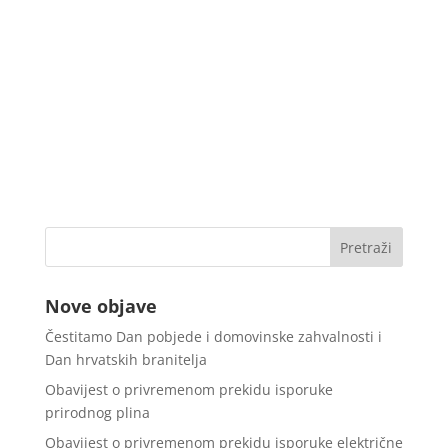
Nove objave
Čestitamo Dan pobjede i domovinske zahvalnosti i
Dan hrvatskih branitelja
Obavijest o privremenom prekidu isporuke
prirodnog plina
Obavijest o privremenom prekidu isporuke električne