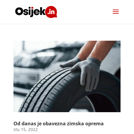
Od danas je obavezna zimska oprema
stu 15, 2022