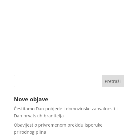
Nove objave
Čestitamo Dan pobjede i domovinske zahvalnosti i
Dan hrvatskih branitelja
Obavijest o privremenom prekidu isporuke
prirodnog plina