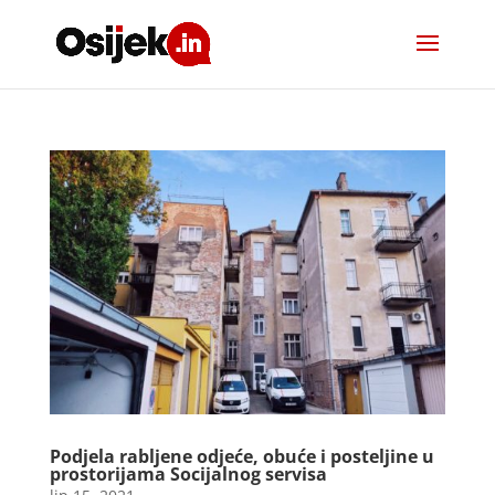
Podjela rabljene odjeće, obuće i posteljine u
prostorijama Socijalnog servisa