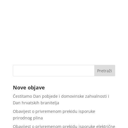
Nove objave
Čestitamo Dan pobjede i domovinske zahvalnosti i
Dan hrvatskih branitelja
Obavijest o privremenom prekidu isporuke
prirodnog plina
Obavijest o privremenom prekidu isporuke električne