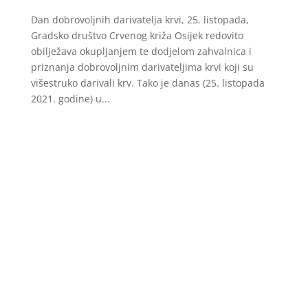
Dan dobrovoljnih darivatelja krvi, 25. listopada,
Gradsko društvo Crvenog križa Osijek redovito
obilježava okupljanjem te dodjelom zahvalnica i
priznanja dobrovoljnim darivateljima krvi koji su
višestruko darivali krv. Tako je danas (25. listopada
2021. godine) u...