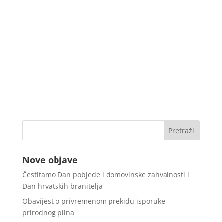
Nove objave
Čestitamo Dan pobjede i domovinske zahvalnosti i
Dan hrvatskih branitelja
Obavijest o privremenom prekidu isporuke
prirodnog plina