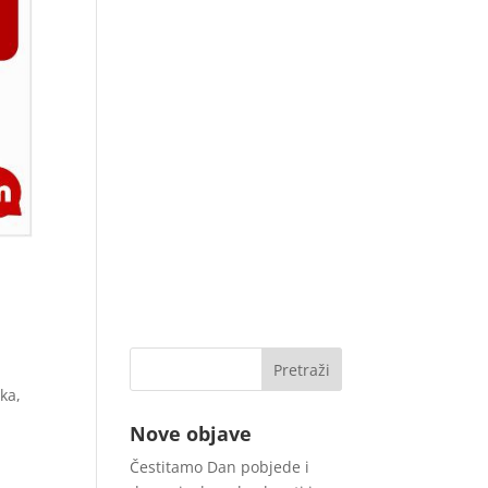
ka,
Nove objave
Čestitamo Dan pobjede i