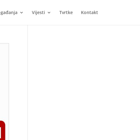
gađanja
Vijesti
Tvrtke
Kontakt