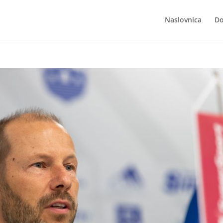
Naslovnica
Do