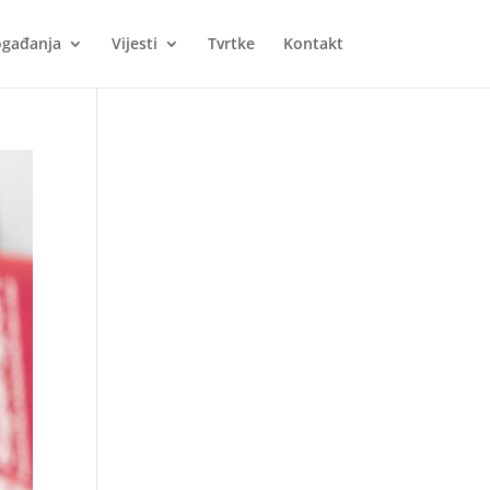
gađanja
Vijesti
Tvrtke
Kontakt