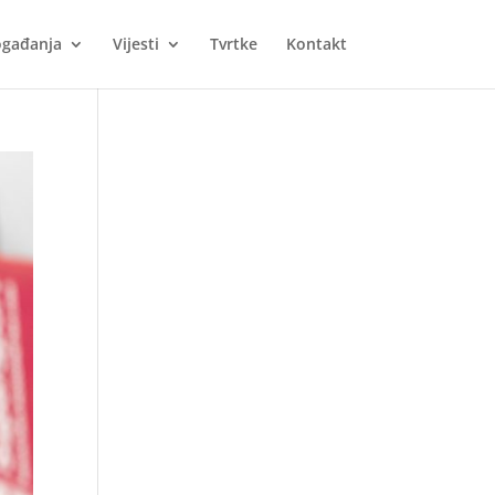
gađanja
Vijesti
Tvrtke
Kontakt