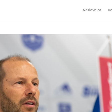
Naslovnica
Do