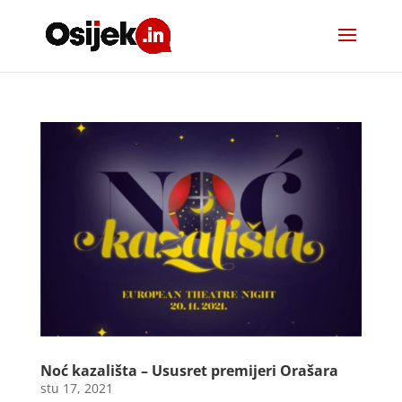
Noć kazališta – Ususret premijeri Orašara
stu 17, 2021