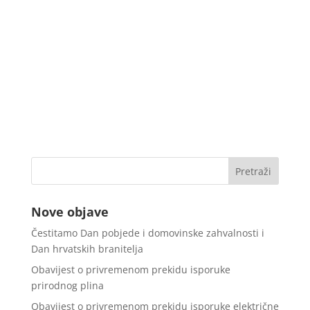
Nove objave
Čestitamo Dan pobjede i domovinske zahvalnosti i
Dan hrvatskih branitelja
Obavijest o privremenom prekidu isporuke
prirodnog plina
Obavijest o privremenom prekidu isporuke električne