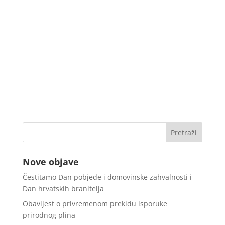
Nove objave
Čestitamo Dan pobjede i domovinske zahvalnosti i
Dan hrvatskih branitelja
Obavijest o privremenom prekidu isporuke
prirodnog plina