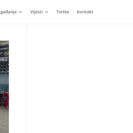
gađanja
Vijesti
Tvrtke
Kontakt