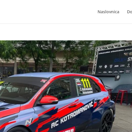
Naslovnica
Do