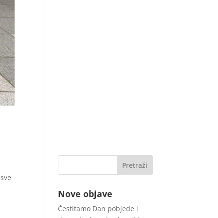
 sve
Nove objave
Čestitamo Dan pobjede i