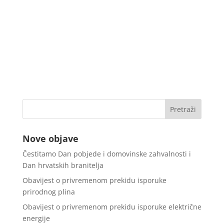
Nove objave
Čestitamo Dan pobjede i domovinske zahvalnosti i
Dan hrvatskih branitelja
Obavijest o privremenom prekidu isporuke
prirodnog plina
Obavijest o privremenom prekidu isporuke električne
energije