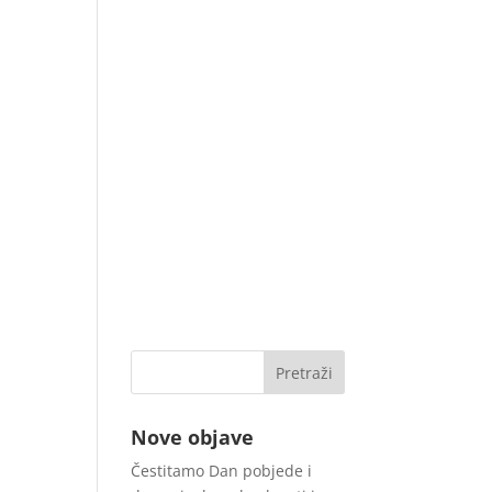
Nove objave
Čestitamo Dan pobjede i