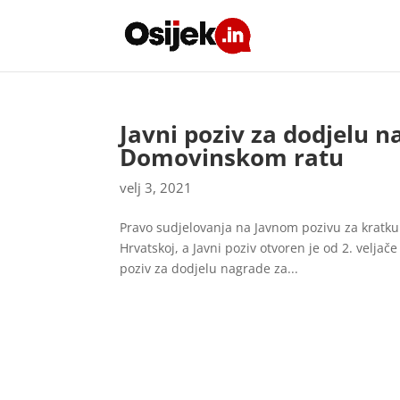
Javni poziv za dodjelu n
Domovinskom ratu
velj 3, 2021
Pravo sudjelovanja na Javnom pozivu za kratku
Hrvatskoj, a Javni poziv otvoren je od 2. veljače
poziv za dodjelu nagrade za...