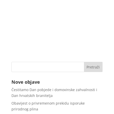
Nove objave
Čestitamo Dan pobjede i domovinske zahvalnosti i
Dan hrvatskih branitelja
Obavijest o privremenom prekidu isporuke
prirodnog plina