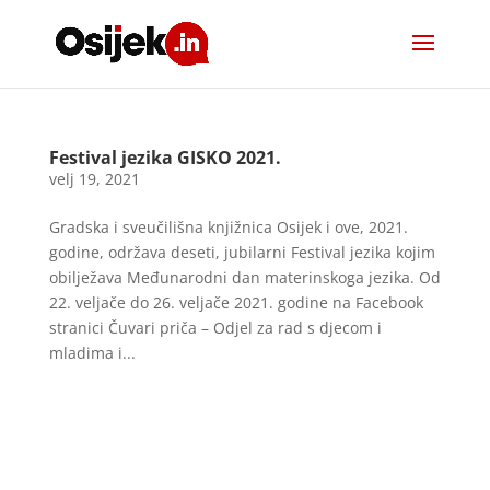
Festival jezika GISKO 2021.
velj 19, 2021
Gradska i sveučilišna knjižnica Osijek i ove, 2021.
godine, održava deseti, jubilarni Festival jezika kojim
obilježava Međunarodni dan materinskoga jezika. Od
22. veljače do 26. veljače 2021. godine na Facebook
stranici Čuvari priča – Odjel za rad s djecom i
mladima i...