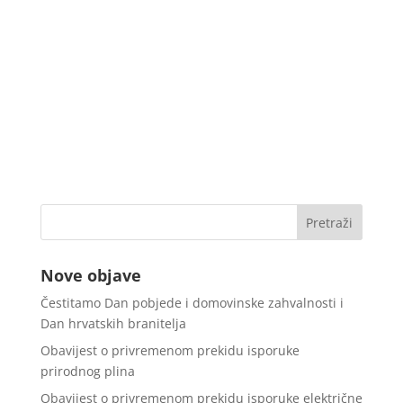
Nove objave
Čestitamo Dan pobjede i domovinske zahvalnosti i
Dan hrvatskih branitelja
Obavijest o privremenom prekidu isporuke
prirodnog plina
Obavijest o privremenom prekidu isporuke električne