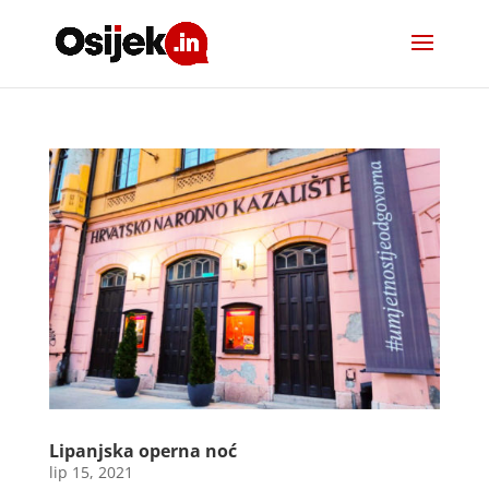
Lipanjska operna noć
lip 15, 2021