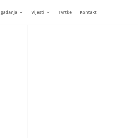
gađanja
Vijesti
Tvrtke
Kontakt