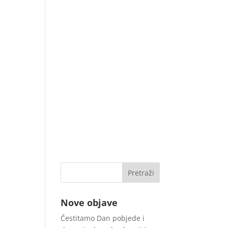
Nove objave
Čestitamo Dan pobjede i