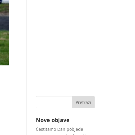
Nove objave
Čestitamo Dan pobjede i