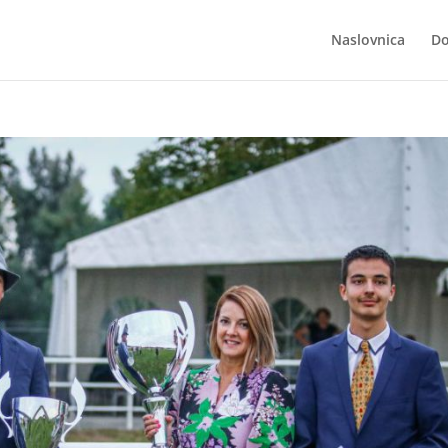
Naslovnica
Do