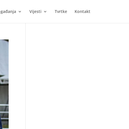
gađanja
Vijesti
Tvrtke
Kontakt