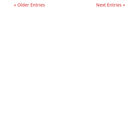
« Older Entries
Next Entries »