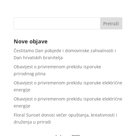
Nove objave
Čestitamo Dan pobjede i domovinske zahvalnosti i
Dan hrvatskih branitelja
Obavijest o privremenom prekidu isporuke
prirodnog plina
Obavijest o privremenom prekidu isporuke električne
energije
Obavijest o privremenom prekidu isporuke električne
energije
Floral Sunset donosi večer opuštanja, kreativnosti i
druženja u prirodi