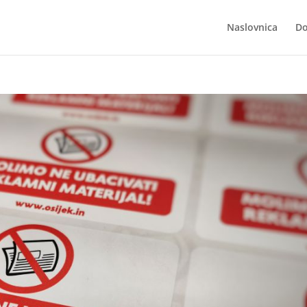
Naslovnica
Do