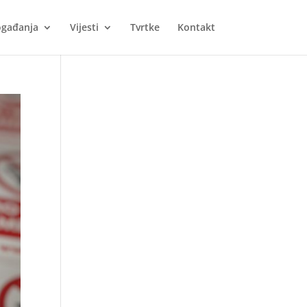
gađanja
Vijesti
Tvrtke
Kontakt