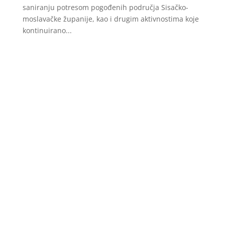
saniranju potresom pogođenih područja Sisačko-
moslavačke županije, kao i drugim aktivnostima koje
kontinuirano...