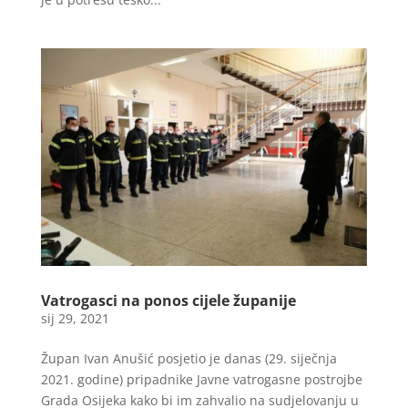
Vatrogasci na ponos cijele županije
sij 29, 2021
Župan Ivan Anušić posjetio je danas (29. siječnja
2021. godine) pripadnike Javne vatrogasne postrojbe
Grada Osijeka kako bi im zahvalio na sudjelovanju u