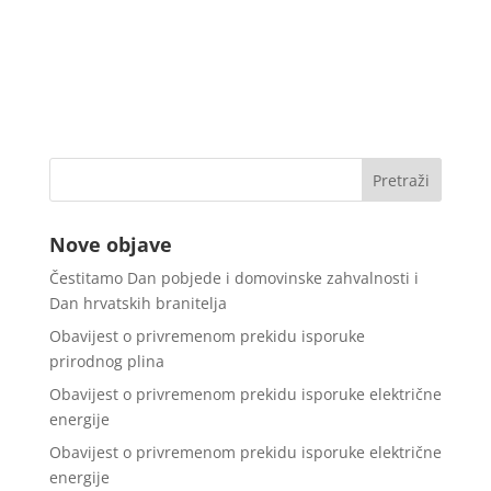
Nove objave
Čestitamo Dan pobjede i domovinske zahvalnosti i
Dan hrvatskih branitelja
Obavijest o privremenom prekidu isporuke
prirodnog plina
Obavijest o privremenom prekidu isporuke električne
energije
Obavijest o privremenom prekidu isporuke električne
energije