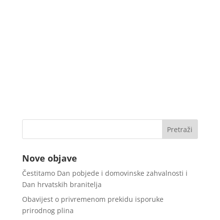
Nove objave
Čestitamo Dan pobjede i domovinske zahvalnosti i
Dan hrvatskih branitelja
Obavijest o privremenom prekidu isporuke
prirodnog plina