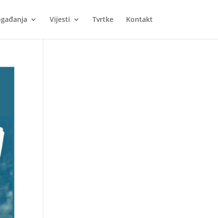
gađanja
Vijesti
Tvrtke
Kontakt