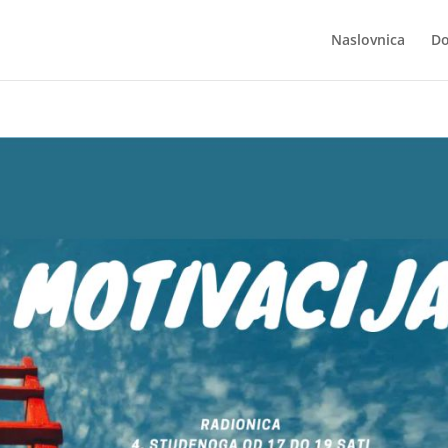
Naslovnica
Do