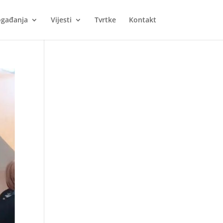
gađanja
Vijesti
Tvrtke
Kontakt