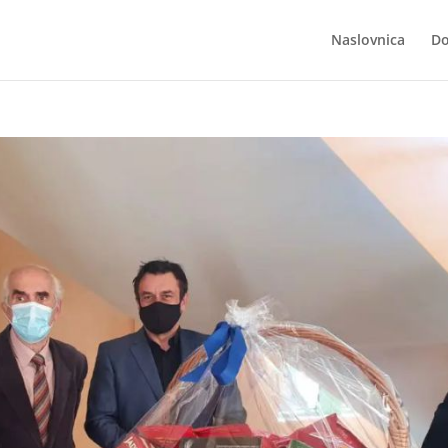
Naslovnica
Do