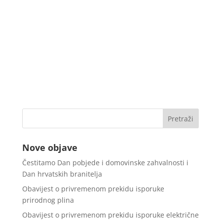
Nove objave
Čestitamo Dan pobjede i domovinske zahvalnosti i
Dan hrvatskih branitelja
Obavijest o privremenom prekidu isporuke
prirodnog plina
Obavijest o privremenom prekidu isporuke električne