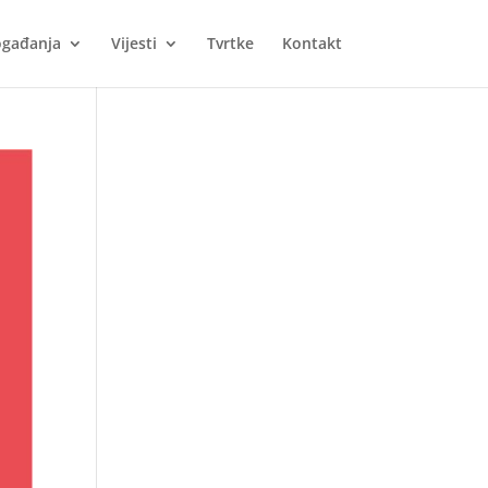
gađanja
Vijesti
Tvrtke
Kontakt