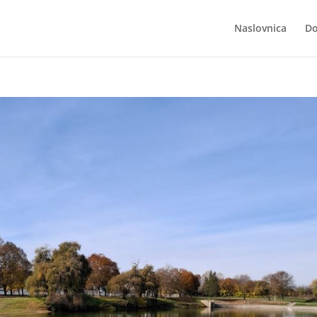
Naslovnica
Do