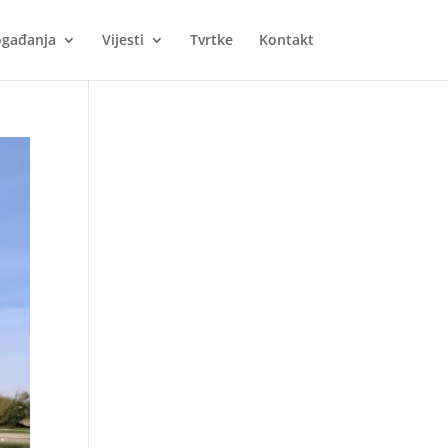
gađanja
Vijesti
Tvrtke
Kontakt