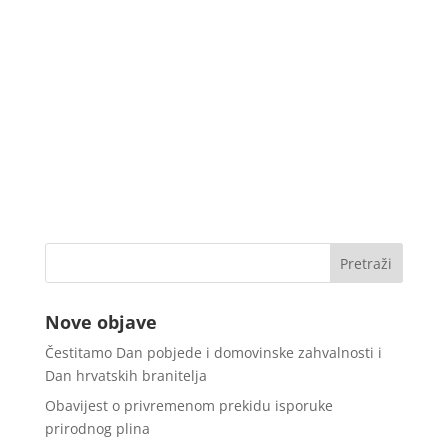
Nove objave
Čestitamo Dan pobjede i domovinske zahvalnosti i
Dan hrvatskih branitelja
Obavijest o privremenom prekidu isporuke
prirodnog plina