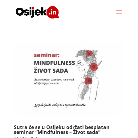
Sutra će se u Osijeku održati besplatan
seminar “Mindfulness – Život sada”