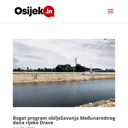
Bogat program obilježavanja Međunarodnog
dana rijeke Drave