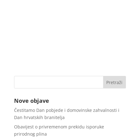
Nove objave
Čestitamo Dan pobjede i domovinske zahvalnosti i
Dan hrvatskih branitelja
Obavijest o privremenom prekidu isporuke
prirodnog plina