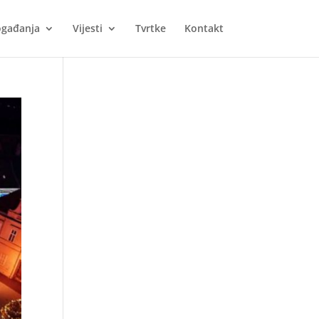
gađanja
Vijesti
Tvrtke
Kontakt