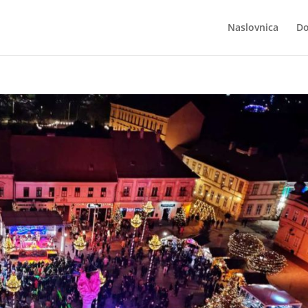
Naslovnica
Do