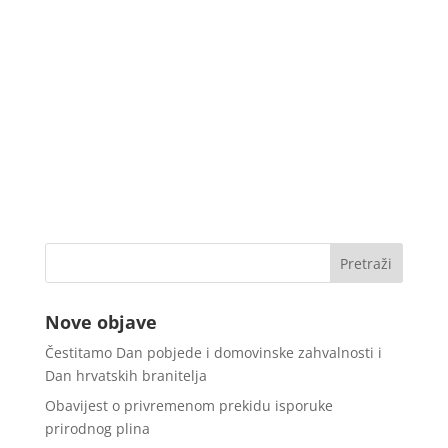
Nove objave
Čestitamo Dan pobjede i domovinske zahvalnosti i
Dan hrvatskih branitelja
Obavijest o privremenom prekidu isporuke
prirodnog plina