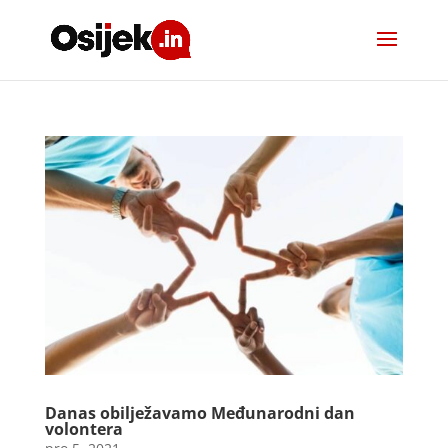
Danas obilježavamo Međunarodni dan
volontera