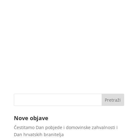
Nove objave
Čestitamo Dan pobjede i domovinske zahvalnosti i
Dan hrvatskih branitelja