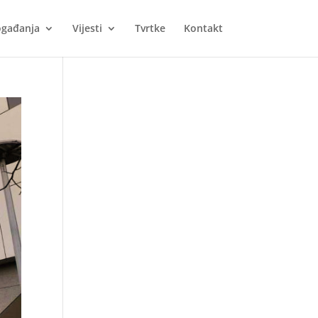
gađanja
Vijesti
Tvrtke
Kontakt