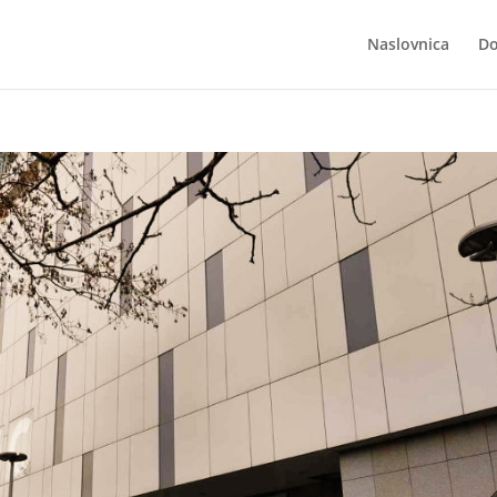
Naslovnica
Do