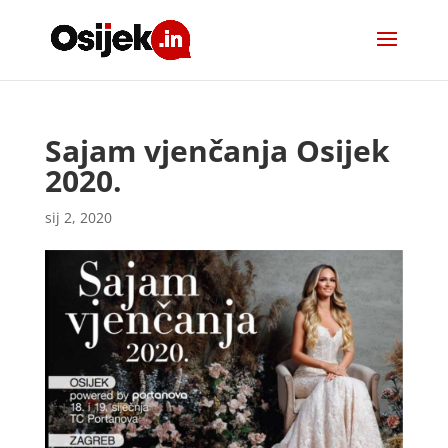
Sajam vjenčanja Osijek
2020.
sij 2, 2020