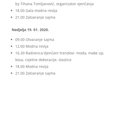
by Tihana Tomljanović, organizator vjenčanja
18.00 Gala modna revija
21.00 Zatvaranje sajma
Nedjelja 19. 01. 2020.
09.00 Otvaranje sajma
12.00 Modna revija
16.30 Radionica:Vjenčani trendovi- moda, make up,
kosa, cvjetne dekoracije, slastice
18.00 Modna revija
21.00 Zatvaranje sajma