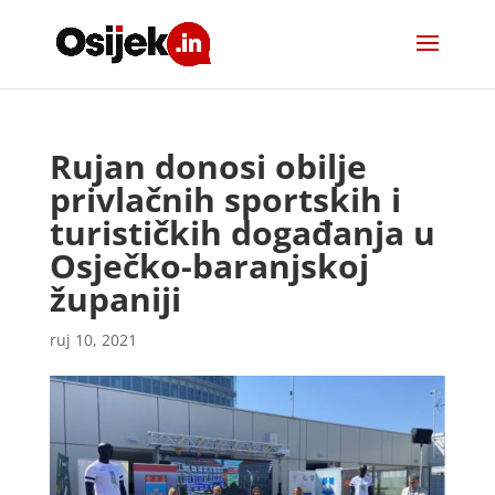
Rujan donosi obilje
privlačnih sportskih i
turističkih događanja u
Osječko-baranjskoj
županiji
ruj 10, 2021