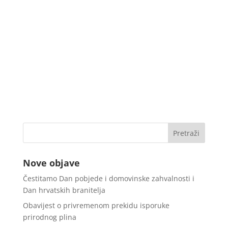
Nove objave
Čestitamo Dan pobjede i domovinske zahvalnosti i
Dan hrvatskih branitelja
Obavijest o privremenom prekidu isporuke
prirodnog plina